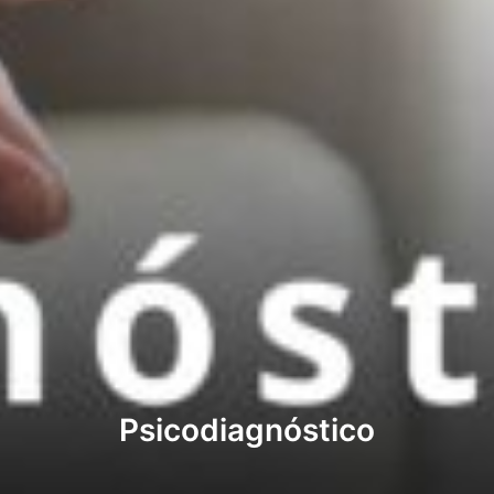
Psicodiagnóstico