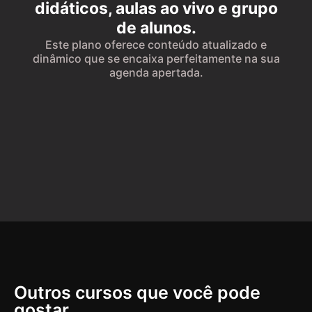
didáticos, aulas ao vivo e grupo
de alunos.
Este plano oferece conteúdo atualizado e
dinâmico que se encaixa perfeitamente na sua
agenda apertada.
Outros cursos que você pode
gostar