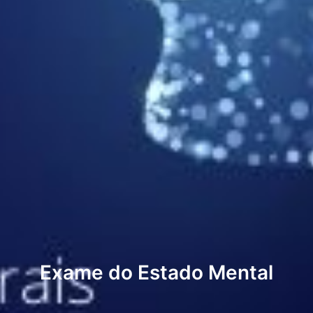
Exame do Estado Mental