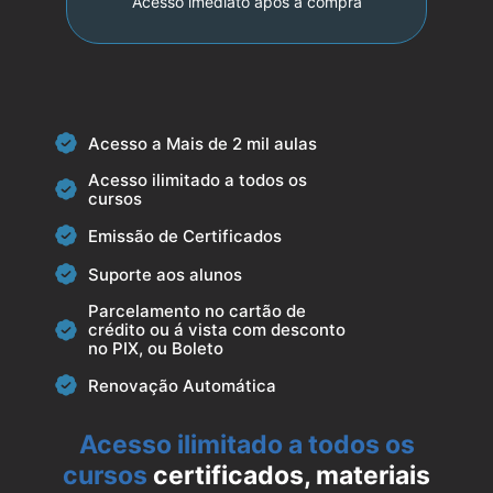
Acesso imediato após a compra
Acesso a Mais de 2 mil aulas
Acesso ilimitado a todos os
cursos
Emissão de Certificados
Suporte aos alunos
Parcelamento no cartão de
crédito ou á vista com desconto
no PIX, ou Boleto
Renovação Automática
Acesso ilimitado a todos os
cursos
certificados, materiais