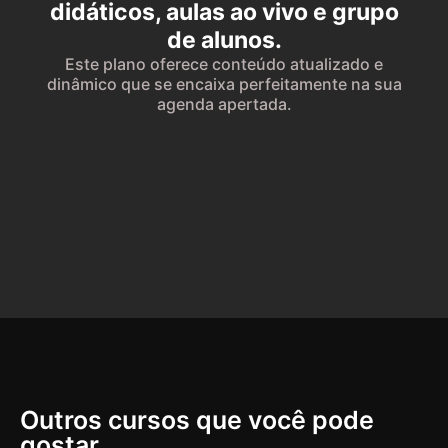
didáticos, aulas ao vivo e grupo
de alunos.
Este plano oferece conteúdo atualizado e
dinâmico que se encaixa perfeitamente na sua
agenda apertada.
Outros cursos que você pode
gostar