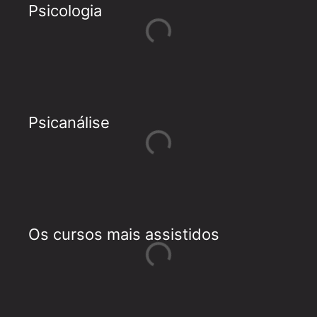
Psicologia
Psicanálise
Os cursos mais assistidos