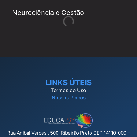
Neurociência e Gestão
LINKS ÚTEIS
Termos de Uso
Nossos Planos
Rua Aníbal Vercesi, 500, Ribeirão Preto CEP:14110-000 –