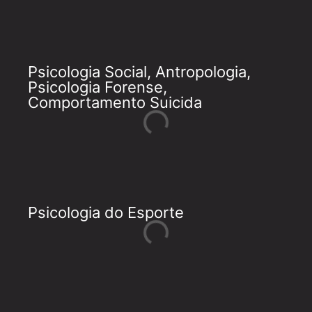
Psicologia Social, Antropologia,
Psicologia Forense,
Comportamento Suicida
Psicologia do Esporte