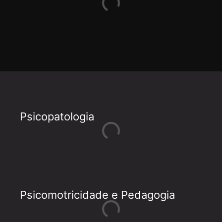
Psicopatologia
Psicomotricidade e Pedagogia