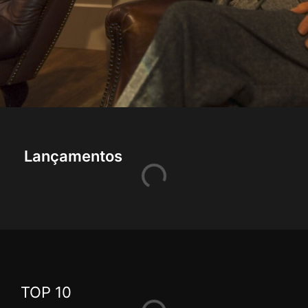
Lançamentos
TOP 10