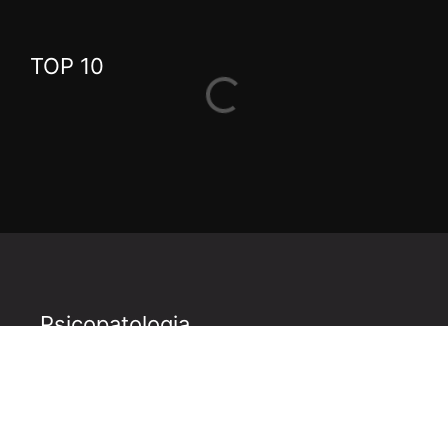
TOP 10
Psicopatologia