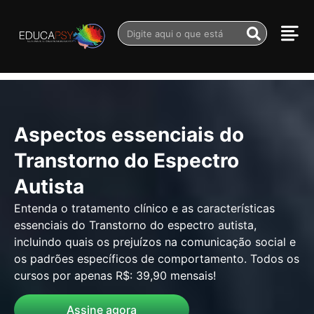
Aspectos essenciais do
Transtorno do Espectro
Autista
Entenda o tratamento clínico e as características
essenciais do Transtorno do espectro autista,
incluindo quais os prejuízos na comunicação social e
os padrões específicos de comportamento. Todos os
cursos por apenas R$: 39,90 mensais!
Assine agora