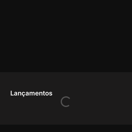
Lançamentos