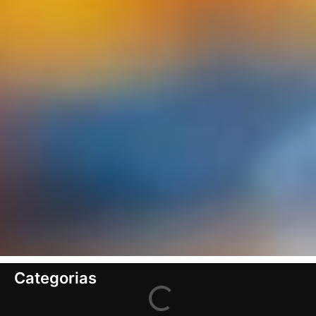
Categorias