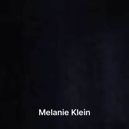
Melanie Klein