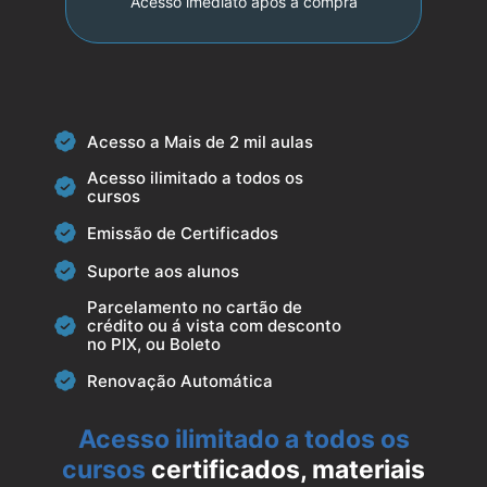
Acesso imediato após a compra
Acesso a Mais de 2 mil aulas
Acesso ilimitado a todos os
cursos
Emissão de Certificados
Suporte aos alunos
Parcelamento no cartão de
crédito ou á vista com desconto
no PIX, ou Boleto
Renovação Automática
Acesso ilimitado a todos os
cursos
certificados, materiais