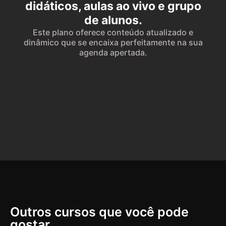
didáticos, aulas ao vivo e grupo
de alunos.
Este plano oferece conteúdo atualizado e
dinâmico que se encaixa perfeitamente na sua
agenda apertada.
Outros cursos que você pode
gostar