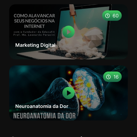
60
Marketing Digital
16
Neuroanatomia da Dor