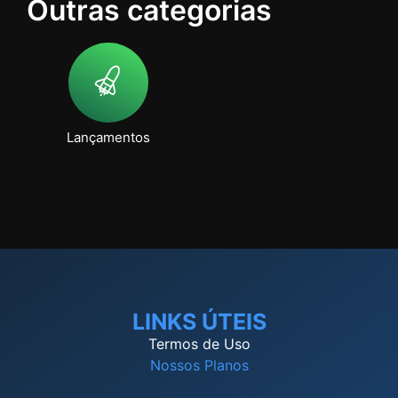
Outras categorias
Lançamentos
LINKS ÚTEIS
Termos de Uso
Nossos Planos